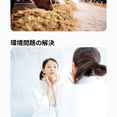
環境問題の解決