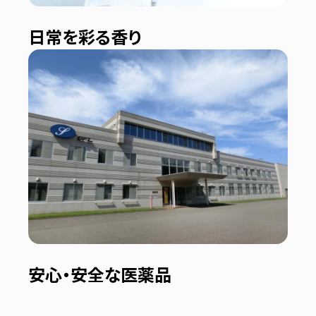
日常を彩る香り
安心・安全な医薬品