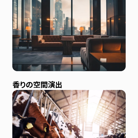
香りの空間演出