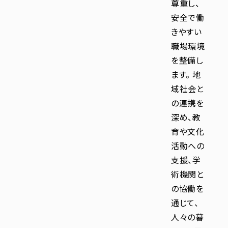
尊重し、
安全で働
きやすい
職場環境
を整備し
ます。 地
域社会と
の連携を
深め、教
育や文化
活動への
支援、学
術機関と
の協働を
通じて、
人々の暮