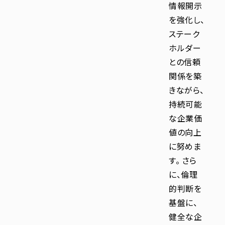
情報開示
を強化し、
ステーク
ホルダー
との信頼
関係を築
きながら、
持続可能
な企業価
値の向上
に努めま
す。 さら
に、倫理
的判断を
基盤に、
健全な企