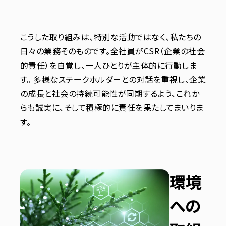
こうした取り組みは、特別な活動ではなく、私たちの
日々の業務そのものです。全社員がCSR（企業の社会
的責任）を自覚し、一人ひとりが主体的に行動しま
す。 多様なステークホルダーとの対話を重視し、企業
の成長と社会の持続可能性が同期するよう、これか
らも誠実に、そして積極的に責任を果たしてまいりま
す。
環境
への