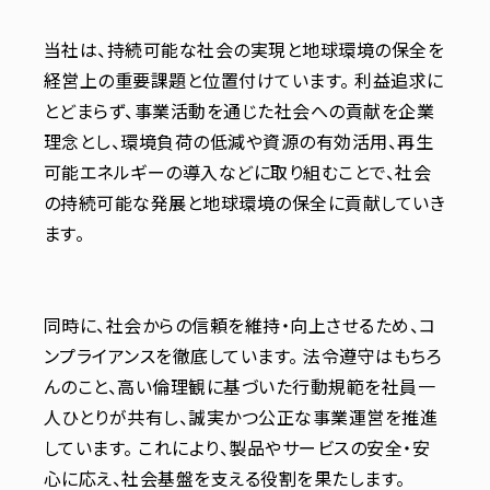
当社は、持続可能な社会の実現と地球環境の保全を
経営上の重要課題と位置付けています。 利益追求に
とどまらず、事業活動を通じた社会への貢献を企業
理念とし、環境負荷の低減や資源の有効活用、再生
可能エネルギーの導入などに取り組むことで、社会
の持続可能な発展と地球環境の保全に貢献していき
ます。
同時に、社会からの信頼を維持・向上させるため、コ
ンプライアンスを徹底しています。 法令遵守はもちろ
んのこと、高い倫理観に基づいた行動規範を社員一
人ひとりが共有し、誠実かつ公正な事業運営を推進
しています。 これにより、製品やサービスの安全・安
心に応え、社会基盤を支える役割を果たします。